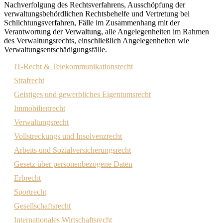
Nachverfolgung des Rechtsverfahrens, Ausschöpfung der
verwaltungsbehördlichen Rechtsbehelfe und Vertretung bei
Schlichtungsverfahren, Fälle im Zusammenhang mit der
Verantwortung der Verwaltung, alle Angelegenheiten im Rahmen
des Verwaltungsrechts, einschließlich Angelegenheiten wie
Verwaltungsentschädigungsfälle.
IT-Recht & Telekommunikationsrecht
Strafrecht
Geistiges und gewerbliches Eigentumsrecht
Immobilienrecht
Verwaltungsrecht
Vollstreckungs und Insolvenzrecht
Arbeits und Sozialversicherungsrecht
Gesetz über personenbezogene Daten
Erbrecht
Sportrecht
Gesellschaftsrecht
Internationales Wirtschaftsrecht