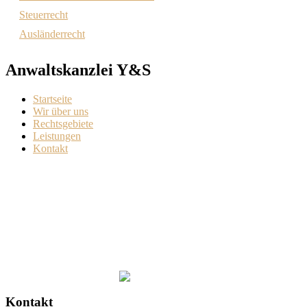
Steuerrecht
Ausländerrecht
Anwaltskanzlei Y&S
Startseite
Wir über uns
Rechtsgebiete
Leistungen
Kontakt
Kontakt