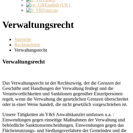
English (UK)
Français
Verwaltungsrecht
Startseite
Rechtsgebiete
Verwaltungsrecht
Verwaltungsrecht
Das Verwaltungsrecht ist der Rechtszweig, der die Grenzen der
Geschäfte und Handlungen der Verwaltung festlegt und die
Verantwortlichkeiten und Sanktionen gegenüber Einzelpersonen
regelt, wenn die Verwaltung die gesetzlichen Grenzen überschreitet
oder in einer Weise handelt, die nicht gesetzlich vorgeschrieben ist.
Unsere Tätigkeiten als Y&S Anwaltskanzlei umfassen u.a. :
Einwendungen gegen einseitige Maßnahmen der Verwaltung und
behördliche Sanktionsentscheidungen, Einwendungen gegen das
Flächennutzungs- und Siedlungsverfahren der Gemeinden und die