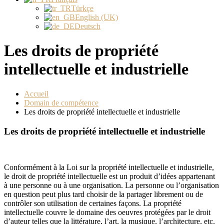
Türkçe
English (UK)
Deutsch
Les droits de propriété
intellectuelle et industrielle
Accueil
Domain de compétence
Les droits de propriété intellectuelle et industrielle
Les droits de propriété intellectuelle et industrielle
Conformément à la Loi sur la propriété intellectuelle et industrielle,
le droit de propriété intellectuelle est un produit d’idées appartenant
à une personne ou à une organisation. La personne ou l’organisation
en question peut plus tard choisir de la partager librement ou de
contrôler son utilisation de certaines façons. La propriété
intellectuelle couvre le domaine des oeuvres protégées par le droit
d’auteur telles que la littérature, l’art, la musique, l’architecture, etc.