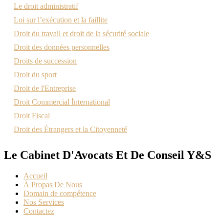
Le droit administratif
Loi sur l’exécution et la faillite
Droit du travail et droit de la sécurité sociale
Droit des données personnelles
Droits de succession
Droit du sport
Droit de l'Entreprise
Droit Commercial İnternational
Droit Fiscal
Droit des Étrangers et la Citoyenneté
Le Cabinet D'Avocats Et De Conseil Y&S
Accueil
À Propas De Nous
Domain de compétence
Nos Services
Contactez