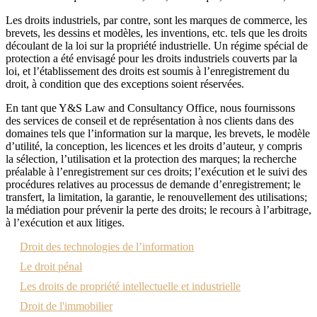
Les droits industriels, par contre, sont les marques de commerce, les
brevets, les dessins et modèles, les inventions, etc. tels que les droits
découlant de la loi sur la propriété industrielle. Un régime spécial de
protection a été envisagé pour les droits industriels couverts par la
loi, et l’établissement des droits est soumis à l’enregistrement du
droit, à condition que des exceptions soient réservées.
En tant que Y&S Law and Consultancy Office, nous fournissons
des services de conseil et de représentation à nos clients dans des
domaines tels que l’information sur la marque, les brevets, le modèle
d’utilité, la conception, les licences et les droits d’auteur, y compris
la sélection, l’utilisation et la protection des marques; la recherche
préalable à l’enregistrement sur ces droits; l’exécution et le suivi des
procédures relatives au processus de demande d’enregistrement; le
transfert, la limitation, la garantie, le renouvellement des utilisations;
la médiation pour prévenir la perte des droits; le recours à l’arbitrage,
à l’exécution et aux litiges.
Droit des technologies de l’information
Le droit pénal
Les droits de propriété intellectuelle et industrielle
Droit de l'immobilier